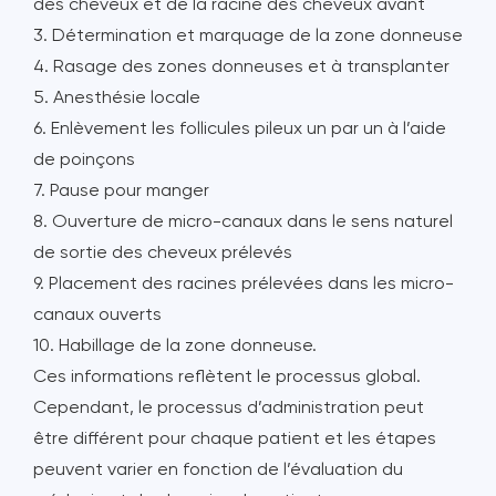
des cheveux et de la racine des cheveux avant
3. Détermination et marquage de la zone donneuse
4. Rasage des zones donneuses et à transplanter
5. Anesthésie locale
6. Enlèvement les follicules pileux un par un à l’aide
de poinçons
7. Pause pour manger
8. Ouverture de micro-canaux dans le sens naturel
de sortie des cheveux prélevés
9. Placement des racines prélevées dans les micro-
canaux ouverts
10. Habillage de la zone donneuse.
Ces informations reflètent le processus global.
Cependant, le processus d’administration peut
être différent pour chaque patient et les étapes
peuvent varier en fonction de l’évaluation du