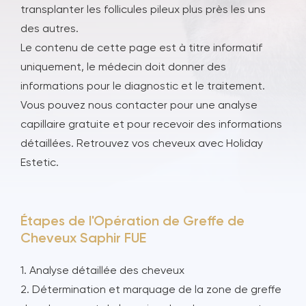
transplanter les follicules pileux plus près les uns
des autres.
Le contenu de cette page est à titre informatif
uniquement, le médecin doit donner des
informations pour le diagnostic et le traitement.
Vous pouvez nous contacter pour une analyse
capillaire gratuite et pour recevoir des informations
détaillées. Retrouvez vos cheveux avec Holiday
Estetic.
Étapes de l'Opération de Greffe de
Cheveux Saphir FUE
1. Analyse détaillée des cheveux
2. Détermination et marquage de la zone de greffe