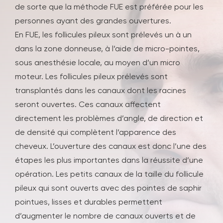
de sorte que la méthode FUE est préférée pour les
personnes ayant des grandes ouvertures.
En FUE, les follicules pileux sont prélevés un à un
dans la zone donneuse, à l’aide de micro-pointes,
sous anesthésie locale, au moyen d’un micro
moteur. Les follicules pileux prélevés sont
transplantés dans les canaux dont les racines
seront ouvertes. Ces canaux affectent
directement les problèmes d’angle, de direction et
de densité qui complètent l’apparence des
cheveux. L’ouverture des canaux est donc l’une des
étapes les plus importantes dans la réussite d’une
opération. Les petits canaux de la taille du follicule
pileux qui sont ouverts avec des pointes de saphir
pointues, lisses et durables permettent
d’augmenter le nombre de canaux ouverts et de