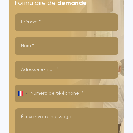
Formulaire de
demande