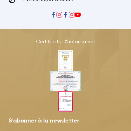
Certificats D'autorisation
S'abonner à la newsletter