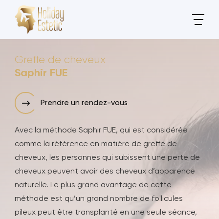
Greffe de cheveux
Saphir FUE
Prendre un rendez-vous
Avec la méthode Saphir FUE, qui est considérée
comme la référence en matière de greffe de
cheveux, les personnes qui subissent une perte de
cheveux peuvent avoir des cheveux d’apparence
naturelle. Le plus grand avantage de cette
méthode est qu’un grand nombre de follicules
pileux peut être transplanté en une seule séance,