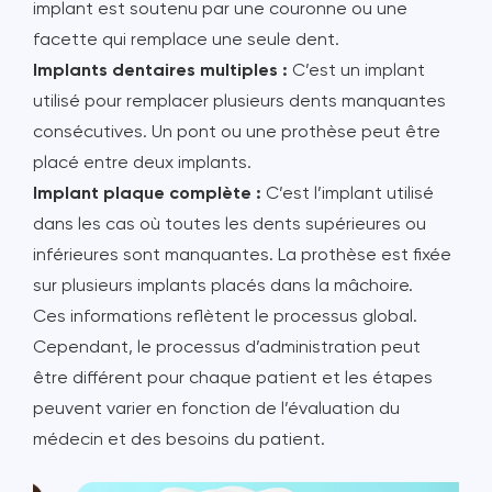
implant est soutenu par une couronne ou une
facette qui remplace une seule dent.
Implants dentaires multiples :
C’est un implant
utilisé pour remplacer plusieurs dents manquantes
consécutives. Un pont ou une prothèse peut être
placé entre deux implants.
Implant plaque complète :
C’est l’implant utilisé
dans les cas où toutes les dents supérieures ou
inférieures sont manquantes. La prothèse est fixée
sur plusieurs implants placés dans la mâchoire.
Ces informations reflètent le processus global.
Cependant, le processus d’administration peut
être différent pour chaque patient et les étapes
peuvent varier en fonction de l’évaluation du
médecin et des besoins du patient.