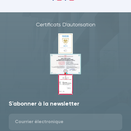
Certificats D'autorisation
S'abonner à la newsletter