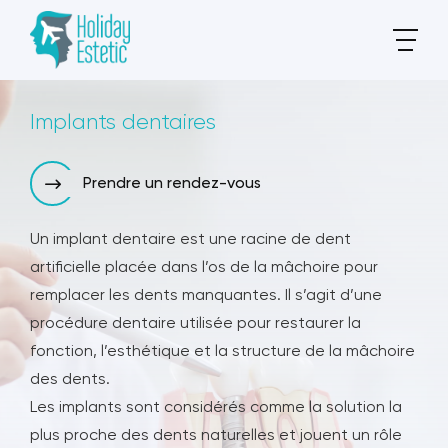
Implants dentaires
Prendre un rendez-vous
Un implant dentaire est une racine de dent
artificielle placée dans l’os de la mâchoire pour
remplacer les dents manquantes. Il s’agit d’une
procédure dentaire utilisée pour restaurer la
fonction, l’esthétique et la structure de la mâchoire
des dents.
Les implants sont considérés comme la solution la
plus proche des dents naturelles et jouent un rôle