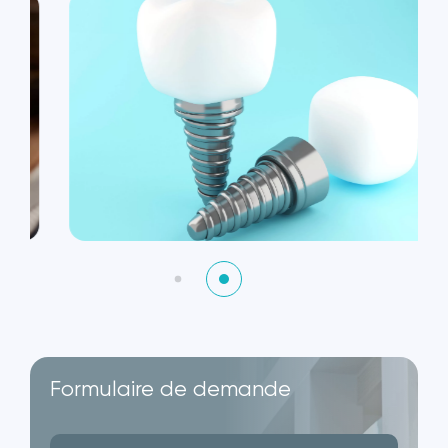
Formulaire de demande