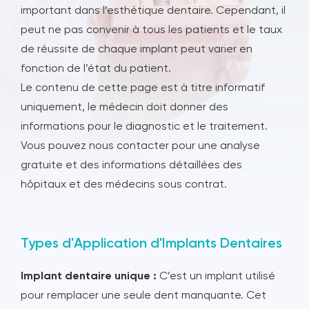
important dans l’esthétique dentaire. Cependant, il
peut ne pas convenir à tous les patients et le taux
de réussite de chaque implant peut varier en
fonction de l’état du patient.
Le contenu de cette page est à titre informatif
uniquement, le médecin doit donner des
informations pour le diagnostic et le traitement.
Vous pouvez nous contacter pour une analyse
gratuite et des informations détaillées des
hôpitaux et des médecins sous contrat.
Types d'Application d'Implants Dentaires
Implant dentaire unique :
C’est un implant utilisé
pour remplacer une seule dent manquante. Cet