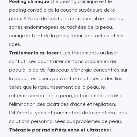
Peeling chimique :
Le peeling chimique est le
peeling contrôlé de la couche supérieure de la
peau. À l’aide de solutions chimiques, il nettoie les
zones endommagées ou tachées de la peau,
corrige le teint de la peau, réduit les taches et les
rides.
Traitements au laser :
Les traitements au laser
sont utilisés pour traiter certains problèmes de
peau à l’aide de faisceaux d’énergie concentrés sur
la peau. Les lasers peuvent être utilisés à des fins
telles que le rajeunissement de la peau, le
raffermissement de la peau, le traitement localisé,
l’élimination des cicatrices d’acné et l’épilation.
Différents types et paramètres de laser offrent des
solutions personnalisées aux problèmes de peau.
Thérapie par radiofréquence et ultrasons :