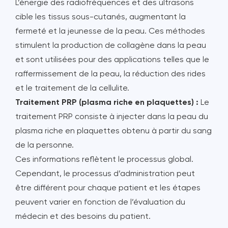
L’énergie des radiofréquences et des ultrasons
cible les tissus sous-cutanés, augmentant la
fermeté et la jeunesse de la peau. Ces méthodes
stimulent la production de collagène dans la peau
et sont utilisées pour des applications telles que le
raffermissement de la peau, la réduction des rides
et le traitement de la cellulite.
Traitement PRP (plasma riche en plaquettes) :
Le
traitement PRP consiste à injecter dans la peau du
plasma riche en plaquettes obtenu à partir du sang
de la personne.
Ces informations reflètent le processus global.
Cependant, le processus d’administration peut
être différent pour chaque patient et les étapes
peuvent varier en fonction de l’évaluation du
médecin et des besoins du patient.