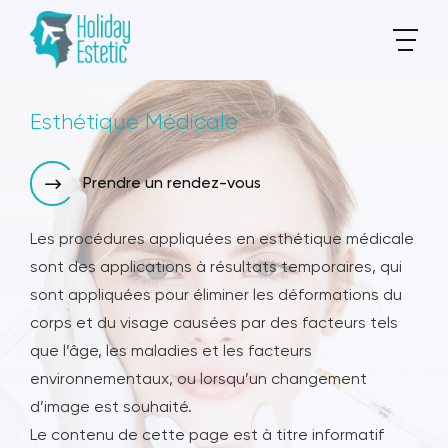
Esthétique Médicale
Prendre un rendez-vous
Les procédures appliquées en esthétique médicale
sont des applications à résultats temporaires, qui
sont appliquées pour éliminer les déformations du
corps et du visage causées par des facteurs tels
que l’âge, les maladies et les facteurs
environnementaux, ou lorsqu’un changement
d’image est souhaité.
Le contenu de cette page est à titre informatif