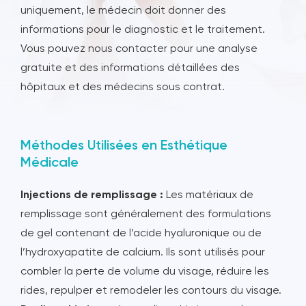
uniquement, le médecin doit donner des
informations pour le diagnostic et le traitement.
Vous pouvez nous contacter pour une analyse
gratuite et des informations détaillées des
hôpitaux et des médecins sous contrat.
Méthodes Utilisées en Esthétique
Médicale
Injections de remplissage :
Les matériaux de
remplissage sont généralement des formulations
de gel contenant de l’acide hyaluronique ou de
l’hydroxyapatite de calcium. Ils sont utilisés pour
combler la perte de volume du visage, réduire les
rides, repulper et remodeler les contours du visage.