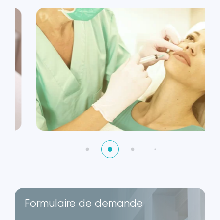
Formulaire de demande