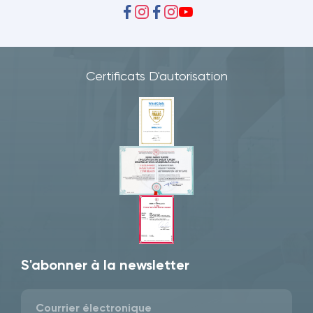
Certificats D'autorisation
S'abonner à la newsletter