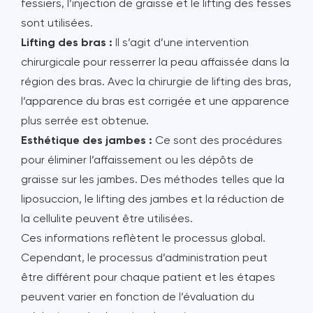
fessiers, l’injection de graisse et le lifting des fesses
sont utilisées.
Lifting des bras :
Il s’agit d’une intervention
chirurgicale pour resserrer la peau affaissée dans la
région des bras. Avec la chirurgie de lifting des bras,
l’apparence du bras est corrigée et une apparence
plus serrée est obtenue.
Esthétique des jambes :
Ce sont des procédures
pour éliminer l’affaissement ou les dépôts de
graisse sur les jambes. Des méthodes telles que la
liposuccion, le lifting des jambes et la réduction de
la cellulite peuvent être utilisées.
Ces informations reflètent le processus global.
Cependant, le processus d’administration peut
être différent pour chaque patient et les étapes
peuvent varier en fonction de l’évaluation du