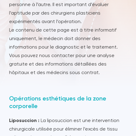
personne à l’autre. Il est important d’évaluer
l’aptitude par des chirurgiens plasticiens
expérimentés avant l’opération.
Le contenu de cette page est à titre informatif
uniquement, le médecin doit donner des
informations pour le diagnostic et le traitement.
Vous pouvez nous contacter pour une analyse
gratuite et des informations détaillées des
hôpitaux et des médecins sous contrat.
Opérations esthétiques de la zone
corporelle
Liposuccion :
La liposuccion est une intervention
chirurgicale utilisée pour éliminer l’excès de tissu