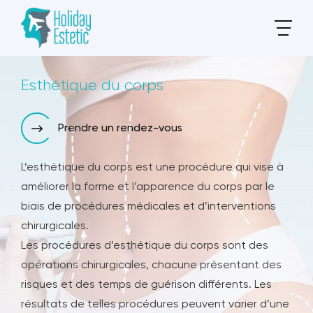
Esthétique du corps
Prendre un rendez-vous
L’esthétique du corps est une procédure qui vise à
améliorer la forme et l’apparence du corps par le
biais de procédures médicales et d’interventions
chirurgicales.
Les procédures d’esthétique du corps sont des
opérations chirurgicales, chacune présentant des
risques et des temps de guérison différents. Les
résultats de telles procédures peuvent varier d’une