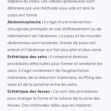
adipeux du corps. Les cellules graisseuses sont
éliminées par une méthode sous vide et ainsi le
corps est formé.
Abdominoplastie :
Il s’agit d’une intervention
chirurgicale pratiquée en cas d’affaissement ou de
relâchement de l’abdomen. La peau et les muscles
abdominaux sont resserrés, l’excès de peau est
enlevé et l’abdomen est fait plus plat et plus serré.
Esthétique des seins :
Il comprend diverses
procédures effectuées pour former et améliorer les
seins. Il s’agit notamment de l’augmentation
mammaire, de la réduction mammaire, du lifting des
seins et de la symétrie entre les seins.
Esthétique des fesses :
Ce sont des procédures
pour changer la forme et le volume de la zone des
fesses. Des méthodes telles que les implants