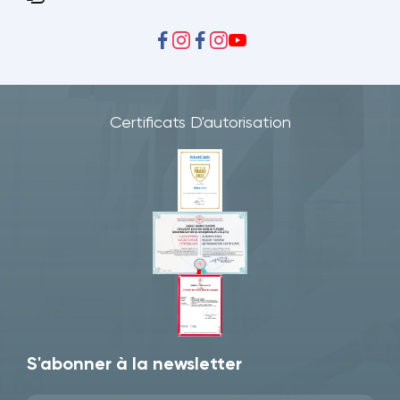
Certificats D'autorisation
S'abonner à la newsletter