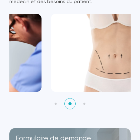
médecin et des besoins du patient.
Formulaire de demande