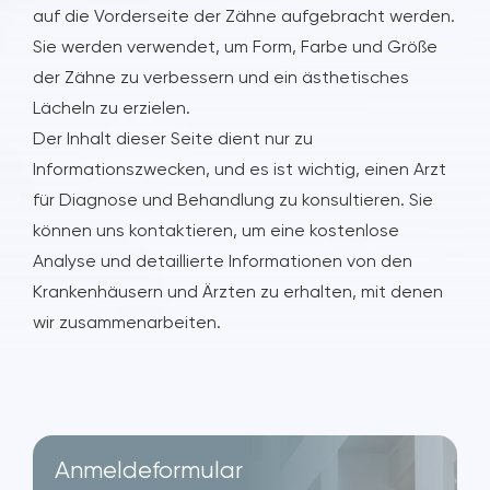
auf die Vorderseite der Zähne aufgebracht werden.
Sie werden verwendet, um Form, Farbe und Größe
der Zähne zu verbessern und ein ästhetisches
Lächeln zu erzielen.
Der Inhalt dieser Seite dient nur zu
Informationszwecken, und es ist wichtig, einen Arzt
für Diagnose und Behandlung zu konsultieren. Sie
können uns kontaktieren, um eine kostenlose
Analyse und detaillierte Informationen von den
Krankenhäusern und Ärzten zu erhalten, mit denen
wir zusammenarbeiten.
Anmeldeformular