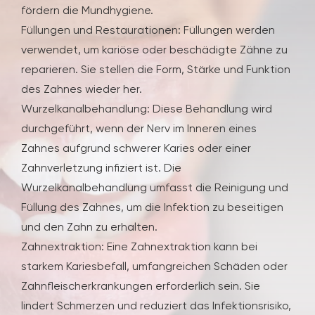
fördern die Mundhygiene.
Füllungen und Restaurationen: Füllungen werden
verwendet, um kariöse oder beschädigte Zähne zu
reparieren. Sie stellen die Form, Stärke und Funktion
des Zahnes wieder her.
Wurzelkanalbehandlung: Diese Behandlung wird
durchgeführt, wenn der Nerv im Inneren eines
Zahnes aufgrund schwerer Karies oder einer
Zahnverletzung infiziert ist. Die
Wurzelkanalbehandlung umfasst die Reinigung und
Füllung des Zahnes, um die Infektion zu beseitigen
und den Zahn zu erhalten.
Zahnextraktion: Eine Zahnextraktion kann bei
starkem Kariesbefall, umfangreichen Schäden oder
Zahnfleischerkrankungen erforderlich sein. Sie
lindert Schmerzen und reduziert das Infektionsrisiko,