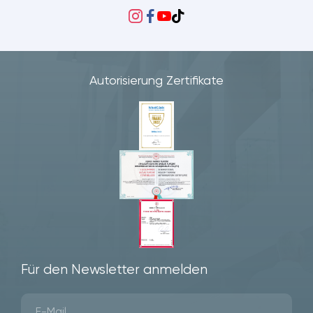
Autorisierung Zertifikate
Für den Newsletter anmelden