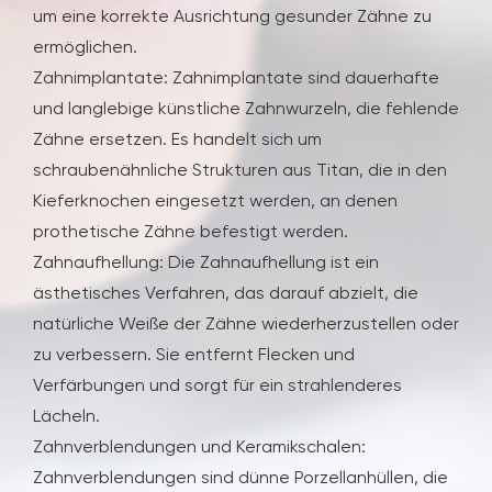
um eine korrekte Ausrichtung gesunder Zähne zu
ermöglichen.
Zahnimplantate: Zahnimplantate sind dauerhafte
und langlebige künstliche Zahnwurzeln, die fehlende
Zähne ersetzen. Es handelt sich um
schraubenähnliche Strukturen aus Titan, die in den
Kieferknochen eingesetzt werden, an denen
prothetische Zähne befestigt werden.
Zahnaufhellung: Die Zahnaufhellung ist ein
ästhetisches Verfahren, das darauf abzielt, die
natürliche Weiße der Zähne wiederherzustellen oder
zu verbessern. Sie entfernt Flecken und
Verfärbungen und sorgt für ein strahlenderes
Lächeln.
Zahnverblendungen und Keramikschalen:
Zahnverblendungen sind dünne Porzellanhüllen, die