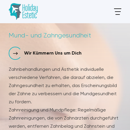
Mund- und Zahngesundheit
Wir Kümmern Uns um Dich
Zahnbehandlungen und Ästhetik individuelle
verschiedene Verfahren, die darauf abzielen, die
Zahngesundheit zu erhalten, das Erscheinungsbild
der Zähne zu verbessern und die Mundgesundheit
zu fördern.
Zahnreinigung und Mundpflege: Regelmäßige
Zahnreinigungen, die von Zahnärzten durchgeführt
werden, entfernen Zahnbelag und Zahnstein und