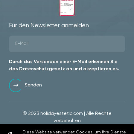
Für den Newsletter anmelden
Durch das Versenden einer E-Mail erkennen Sie
das Datenschutzgesetz an und akzeptieren es.
Senden
© 2023
holidayestetic.com
| Alle Rechte
vorbehalten
Diese Website verwendet Cookies, um ihre Dienste
WEB