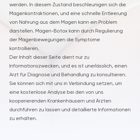
werden. In diesem Zustand beschleunigen sich die
Magenkontraktionen, und eine schnelle Entleerung
von Nahrung aus dem Magen kann ein Problem
darstellen. Magen-Botox kann durch Regulierung
der Magenbewegungen die Symptome
kontrollieren.
Der Inhalt dieser Seite dient nur zu
Informationszwecken, und es ist unerlässlich, einen
Arzt für Diagnose und Behandlung zu konsultieren.
Sie können sich mit uns in Verbindung setzen, um
eine kostenlose Analyse bei den von uns
kooperierenden Krankenhäusern und Ärzten
durchführen zu lassen und detaillierte Informationen
zu erhalten.