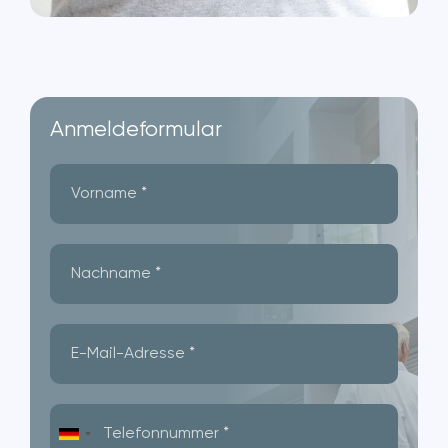
Anmeldeformular