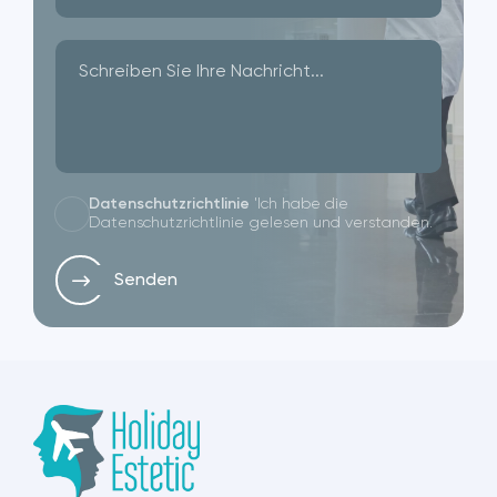
Datenschutzrichtlinie
'Ich habe die
Datenschutzrichtlinie gelesen und verstanden.
Senden