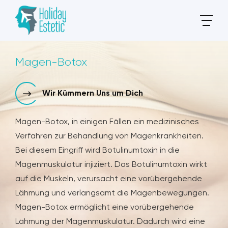
Magen-Botox
Wir Kümmern Uns um Dich
Magen-Botox, in einigen Fällen ein medizinisches
Verfahren zur Behandlung von Magenkrankheiten.
Bei diesem Eingriff wird Botulinumtoxin in die
Magenmuskulatur injiziert. Das Botulinumtoxin wirkt
auf die Muskeln, verursacht eine vorübergehende
Lähmung und verlangsamt die Magenbewegungen.
Magen-Botox ermöglicht eine vorübergehende
Lähmung der Magenmuskulatur. Dadurch wird eine