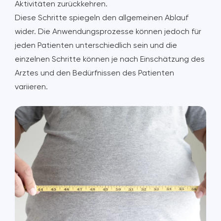
Aktivitäten zurückkehren.
Diese Schritte spiegeln den allgemeinen Ablauf
wider. Die Anwendungsprozesse können jedoch für
jeden Patienten unterschiedlich sein und die
einzelnen Schritte können je nach Einschätzung des
Arztes und den Bedürfnissen des Patienten
variieren.