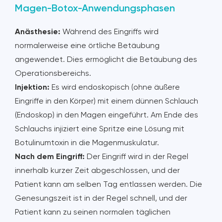
Magen-Botox-Anwendungsphasen
Anästhesie:
Während des Eingriffs wird
normalerweise eine örtliche Betäubung
angewendet. Dies ermöglicht die Betäubung des
Operationsbereichs.
Injektion:
Es wird endoskopisch (ohne äußere
Eingriffe in den Körper) mit einem dünnen Schlauch
(Endoskop) in den Magen eingeführt. Am Ende des
Schlauchs injiziert eine Spritze eine Lösung mit
Botulinumtoxin in die Magenmuskulatur.
Nach dem Eingriff:
Der Eingriff wird in der Regel
innerhalb kurzer Zeit abgeschlossen, und der
Patient kann am selben Tag entlassen werden. Die
Genesungszeit ist in der Regel schnell, und der
Patient kann zu seinen normalen täglichen