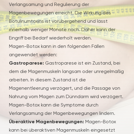
Verlangsamung und Regulierung der
Magenbewegungen erreicht. Die Wirkung des
Botulinumtoxins ist vorübergehend und lässt
innerhalb weniger Monate nach. Daher kann der
Eingriff bei Bedarf wiederholt werden.
Magen-Botox kann in den folgenden Fällen
angewendet werden:
Gastroparese:
Gastroparese ist ein Zustand, bei
dem die Magenmuskeln langsam oder unregelmäßig
arbeiten. In diesem Zustand ist die
Magenentleerung verzögert, und die Passage von
Nahrung vom Magen zum Dünndarm wird verzögert.
Magen-Botox kann die Symptome durch
Verlangsamung der Magenbewegungen lindern.
Überaktive Magenbewegungen:
Magen-Botox
kann bei überaktiven Magenmuskeln eingesetzt