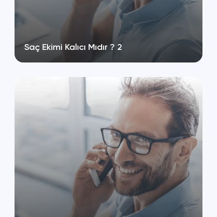
Saç Ekimi Kalıcı Mıdır ? 2