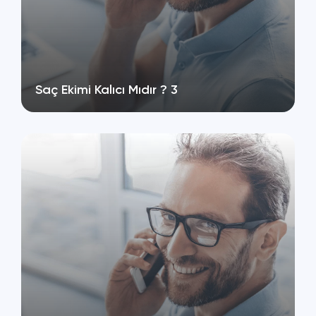
Saç Ekimi Kalıcı Mıdır ? 3