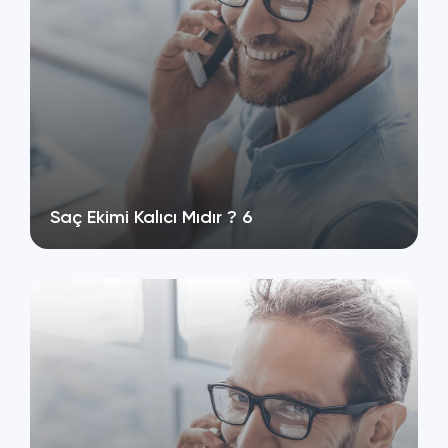
Saç Ekimi Kalıcı Mıdır ? 6