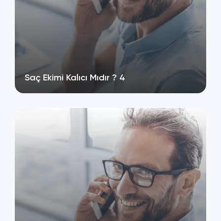
Saç Ekimi Kalıcı Mıdır ? 4