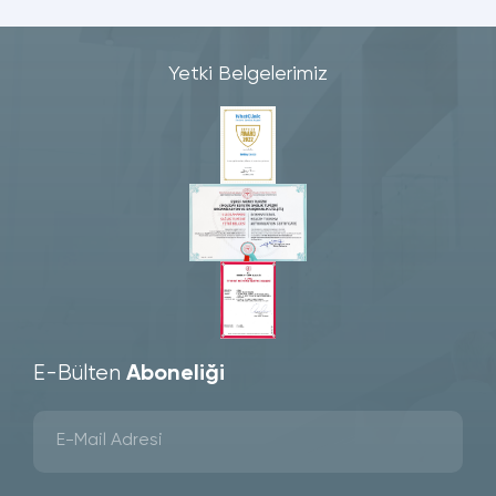
Yetki Belgelerimiz
E-Bülten
Aboneliği