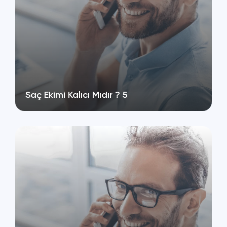
Saç Ekimi Kalıcı Mıdır ? 5