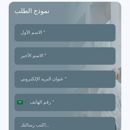
نموذج الطلب