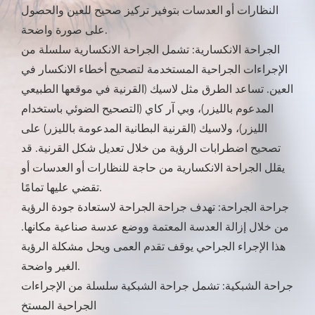
النظارات أو العدسات بتوفير تركيز صحيح للعين والحصول
على صورة واضحة.
الجراحة الانكسارية: تشمل الجراحة الانكسارية سلسلة من
الإجراءات الجراحية المستخدمة لتصحيح أخطاء الانكسار في
العين. تساعد الطرق مثل لاسيك (القرنية في موقعها الطبيعي
المدعوم بالليزر)، وبي آر كاي (التصحيح الضوئي باستخدام
الليزر)، ولاسيك (القرنية البطانية المدعومة بالليزر) على
تصحيح اضطرابات الرؤية من خلال تعديل شكل القرنية. قد
يقلل الجراحة الانكسارية من حاجة للنظارات أو العدسات أو
تقضي عليها تمامًا.
جراحة الجراحة: تهدف جراحة الجراحة لاستعادة جودة الرؤية
من خلال إزالة العدسة المعتمة ووضع عدسة صناعية مكانها.
هذا الإجراء الجراحي يوقف تقدم العمى ويحل مشكلة الرؤية
الغير واضحة.
جراحة الشبكية: تشمل جراحة الشبكية سلسلة من الإجراءات
الجراحية المستخ