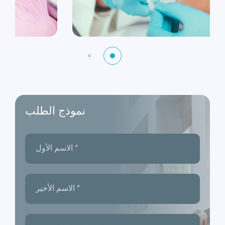
نموذج الطلب