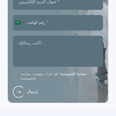
سياسة الخصوصية
'لقد قرأت وفهمت سياسة
الخصوصية.
إرسال