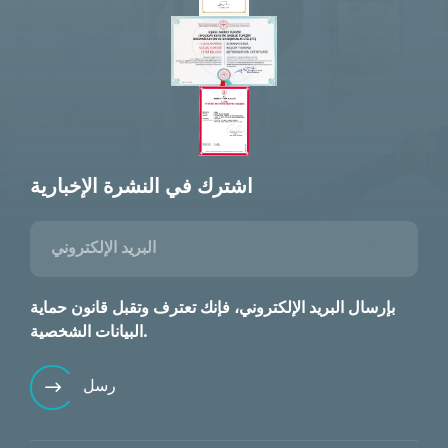
اشترك في النشرة الإخبارية
بإرسال البريد الإلكتروني، فإنك تعترف وتقبل قانون حماية
البيانات الشخصية.
رسل