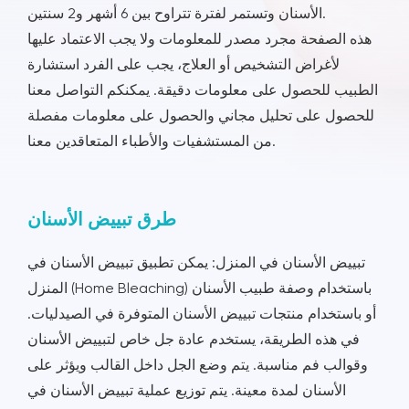
الأسنان وتستمر لفترة تتراوح بين 6 أشهر و2 سنتين.
هذه الصفحة مجرد مصدر للمعلومات ولا يجب الاعتماد عليها
لأغراض التشخيص أو العلاج، يجب على الفرد استشارة
الطبيب للحصول على معلومات دقيقة. يمكنكم التواصل معنا
للحصول على تحليل مجاني والحصول على معلومات مفصلة
من المستشفيات والأطباء المتعاقدين معنا.
طرق تبييض الأسنان
تبييض الأسنان في المنزل: يمكن تطبيق تبييض الأسنان في
المنزل (Home Bleaching) باستخدام وصفة طبيب الأسنان
أو باستخدام منتجات تبييض الأسنان المتوفرة في الصيدليات.
في هذه الطريقة، يستخدم عادة جل خاص لتبييض الأسنان
وقوالب فم مناسبة. يتم وضع الجل داخل القالب ويؤثر على
الأسنان لمدة معينة. يتم توزيع عملية تبييض الأسنان في