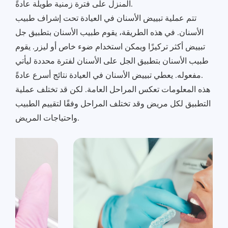
المنزل على فترة زمنية طويلة عادةً.
تتم عملية تبييض الأسنان في العيادة تحت إشراف طبيب
الأسنان. في هذه الطريقة، يقوم طبيب الأسنان بتطبيق جل
تبييض أكثر تركيزًا ويمكن استخدام ضوء خاص أو ليزر. يقوم
طبيب الأسنان بتطبيق الجل على الأسنان لفترة محددة ليأتي
مفعوله. يعطي تبييض الأسنان في العيادة نتائج أسرع عادةً.
هذه المعلومات تعكس المراحل العامة. لكن قد تختلف عملية
التطبيق لكل مريض وقد تختلف المراحل وفقًا لتقييم الطبيب
واحتياجات المريض.