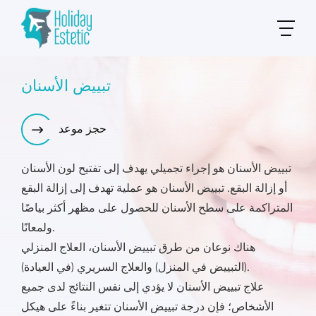
تبييض الأسنان
حجز موعد
تبييض الأسنان هو إجراء تجميلي يهدف إلى تفتيح لون الأسنان
أو إزالة البقع. تبييض الأسنان هو عملية تهدف إلى إزالة البقع
المتراكمة على سطح الأسنان للحصول على مظهر أكثر بياضًا
ولمعانًا.
هناك نوعان من طرق تبييض الأسنان، العلاج المنزلي
(التبييض في المنزل) والعلاج السريري (في العيادة).
علاج تبييض الأسنان لا يؤدي إلى نفس النتائج لدى جميع
الأشخاص؛ فإن درجة تبييض الأسنان تتغير بناءً على هيكل